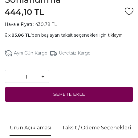
444,10 TL
Havale Fiyatı : 430,78 TL
85,86 TL
'den başlayan taksit seçenekleri için
tıklayın.
Aynı Gün Kargo
Ücretsiz Kargo
-
+
SEPETE EKLE
Ürün Açıklaması
Taksit / Ödeme Seçenekleri