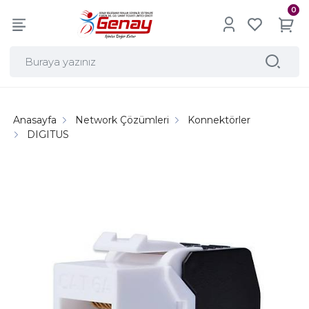
0
Anasayfa
Network Çözümleri
Konnektörler
DIGITUS