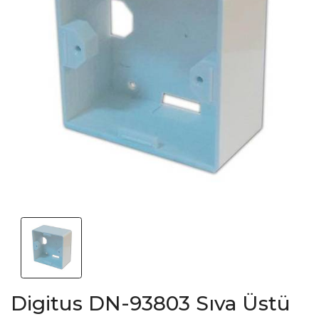
Digitus DN-93803 Sıva Üstü