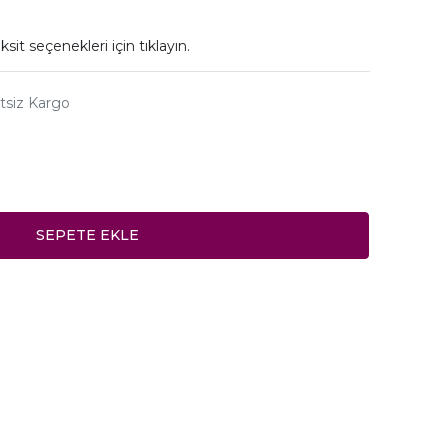
ksit seçenekleri için
tıklayın.
tsiz Kargo
SEPETE EKLE