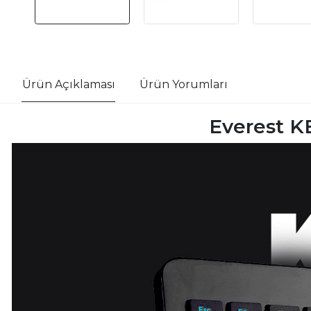
Ürün Açıklaması
Ürün Yorumları
Everest K