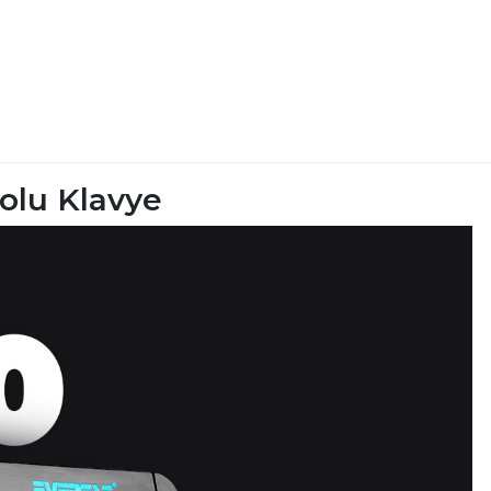
olu Klavye