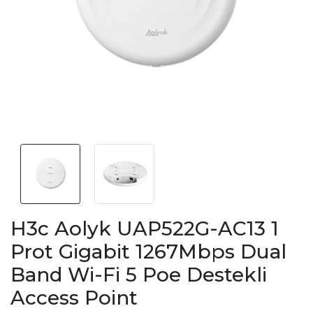
H3c Aolyk UAP522G-AC13 1
Prot Gigabit 1267Mbps Dual
Band Wi-Fi 5 Poe Destekli
Access Point