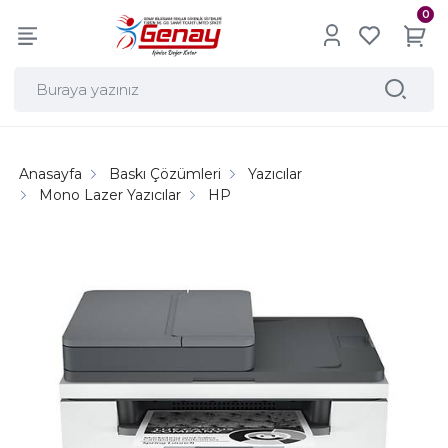
0
Anasayfa
Baskı Çözümleri
Yazıcılar
Mono Lazer Yazıcılar
HP