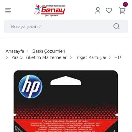
0
Anasayfa
Baskı Çözümleri
Yazıcı Tüketim Malzemeleri
Inkjet Kartuşlar
HP