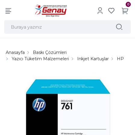
0
Anasayfa
Baskı Çözümleri
Yazıcı Tüketim Malzemeleri
Inkjet Kartuşlar
HP