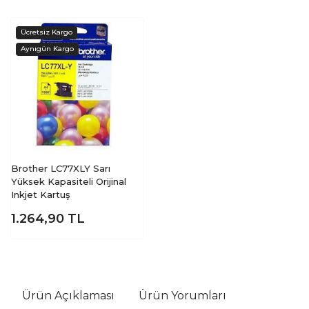
Brother LC77XLY Sarı
Yüksek Kapasiteli Orijinal
Inkjet Kartuş
1.264,90
TL
Ürün Açıklaması
Ürün Yorumları