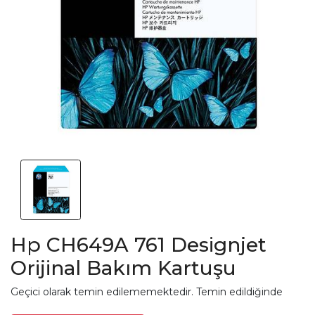
Hp CH649A 761 Designjet
Orijinal Bakım Kartuşu
Geçici olarak temin edilememektedir. Temin edildiğinde