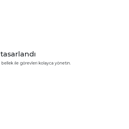
 tasarlandı
bellek ile görevleri kolayca yönetin.