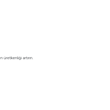
 üretkenliği artırın.