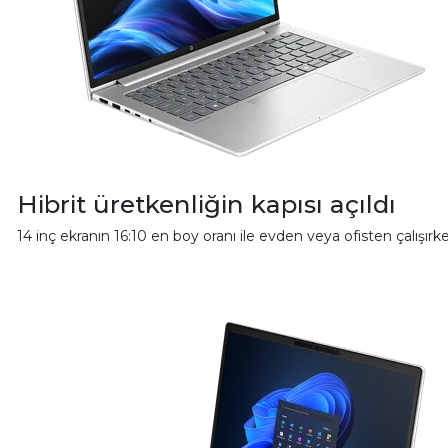
Hibrit üretkenliğin kapısı açıldı
14 inç ekranın 16:10 en boy oranı ile evden veya ofisten çalışırken