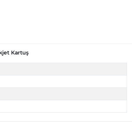
kjet Kartuş