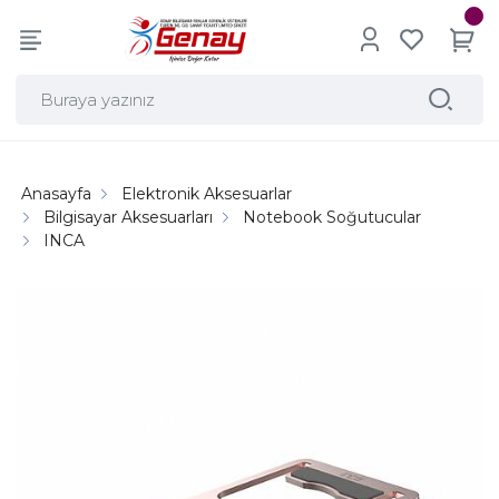
Anasayfa
Elektronik Aksesuarlar
Bilgisayar Aksesuarları
Notebook Soğutucular
INCA