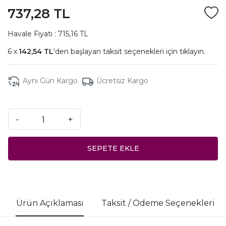
737,28 TL
Havale Fiyatı : 715,16 TL
142,54 TL
'den başlayan taksit seçenekleri için
tıklayın.
Aynı Gün Kargo
Ücretsiz Kargo
-
+
SEPETE EKLE
Ürün Açıklaması
Taksit / Ödeme Seçenekleri