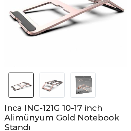
Inca INC-121G 10-17 inch
Alimünyum Gold Notebook
Standı