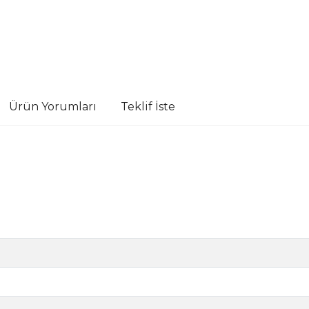
Ürün Yorumları
Teklif İste