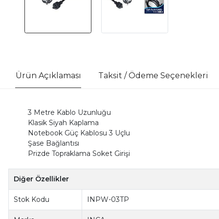
Ürün Açıklaması
Taksit / Ödeme Seçenekleri
3 Metre Kablo Uzunluğu
Klasik Siyah Kaplama
Notebook Güç Kablosu 3 Uçlu
Şase Bağlantısı
Prizde Topraklama Soket Girişi
Diğer Özellikler
Stok Kodu
INPW-03TP