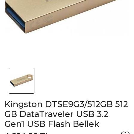
Kingston DTSE9G3/512GB 512
GB DataTraveler USB 3.2
Gen1 USB Flash Bellek