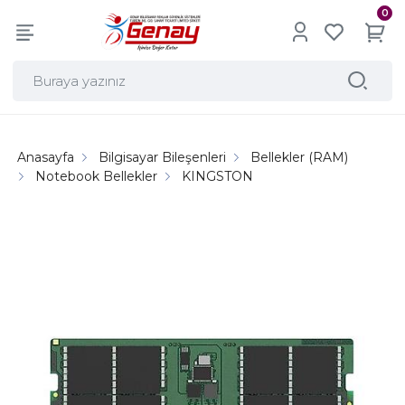
0
Anasayfa
Bilgisayar Bileşenleri
Bellekler (RAM)
Notebook Bellekler
KINGSTON