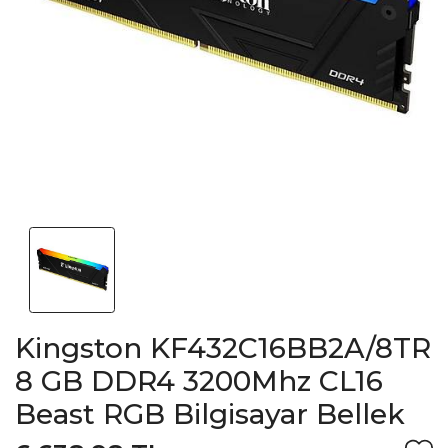
Kingston KF432C16BB2A/8TR
8 GB DDR4 3200Mhz CL16
Beast RGB Bilgisayar Bellek