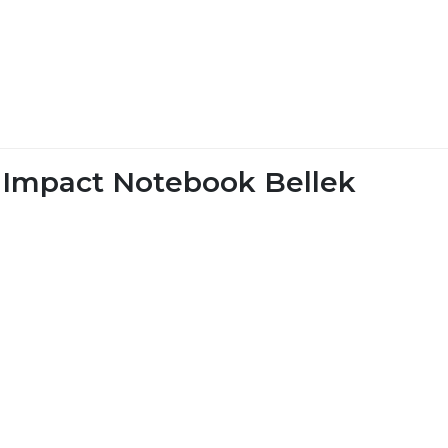
Impact Notebook Bellek