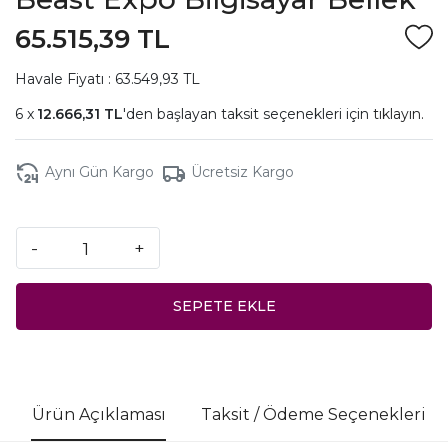
65.515,39 TL
Havale Fiyatı : 63.549,93 TL
12.666,31 TL
'den başlayan taksit seçenekleri için
tıklayın.
Aynı Gün Kargo
Ücretsiz Kargo
-
+
SEPETE EKLE
Ürün Açıklaması
Taksit / Ödeme Seçenekleri