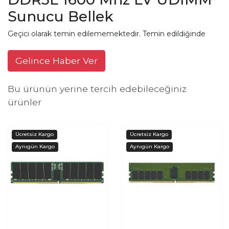
Sunucu Bellek
Geçici olarak temin edilememektedir. Temin edildiğinde
Gelince Haber Ver
Bu ürünün yerine tercih edebileceğiniz
ürünler