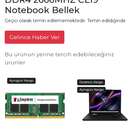
Notebook Bellek
Geçici olarak temin edilememektedir. Temin edildiğinde
Gelince Haber Ver
Bu ürünün yerine tercih edebileceğiniz
ürünler