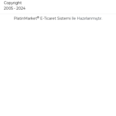
Copyright
2005 - 2024
®
PlatinMarket
E-Ticaret Sistemi
İle Hazırlanmıştır.