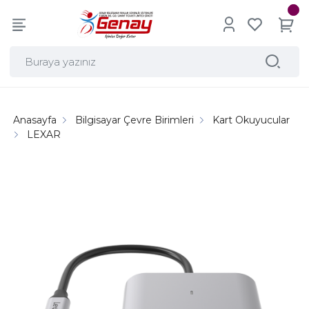
Anasayfa
Bilgisayar Çevre Birimleri
Kart Okuyucular
LEXAR