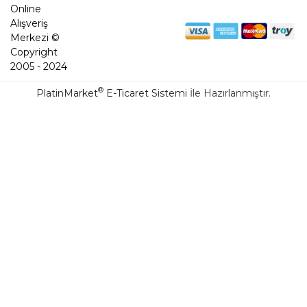
Online
Alışveriş
Merkezi ©
Copyright
2005 - 2024
®
PlatinMarket
E-Ticaret Sistemi
İle Hazırlanmıştır.