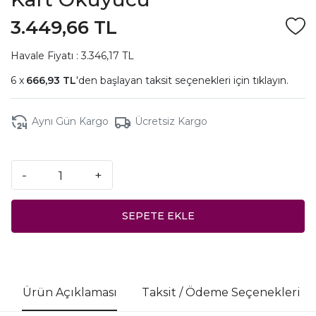
3.449,66 TL
Havale Fiyatı : 3.346,17 TL
666,93 TL
'den başlayan taksit seçenekleri için
tıklayın.
Aynı Gün Kargo
Ücretsiz Kargo
-
+
SEPETE EKLE
Ürün Açıklaması
Taksit / Ödeme Seçenekleri