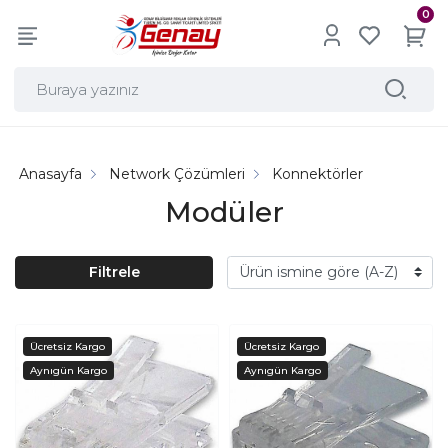
0
Anasayfa
Network Çözümleri
Konnektörler
Modüler
Filtrele