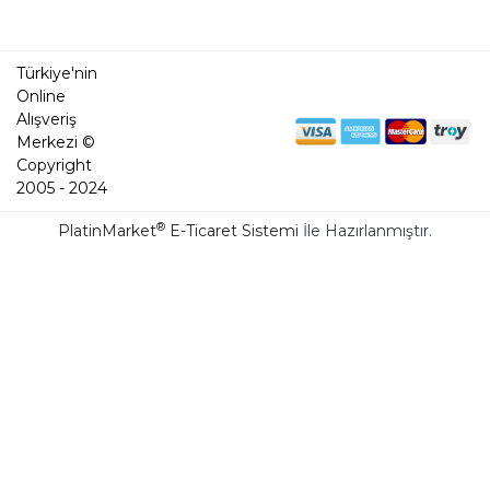
Türkiye'nin
Online
Alışveriş
Merkezi ©
Copyright
2005 - 2024
®
PlatinMarket
E-Ticaret Sistemi
İle Hazırlanmıştır.