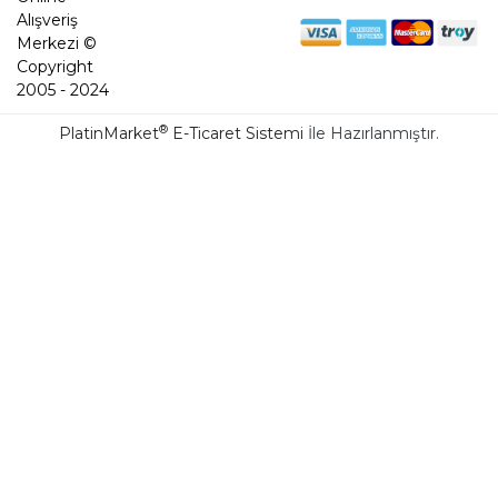
Alışveriş
Merkezi ©
Copyright
2005 - 2024
®
PlatinMarket
E-Ticaret Sistemi
İle Hazırlanmıştır.