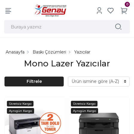
0
Anasayfa
Baskı Çözümleri
Yazıcılar
Mono Lazer Yazıcılar
Filtrele