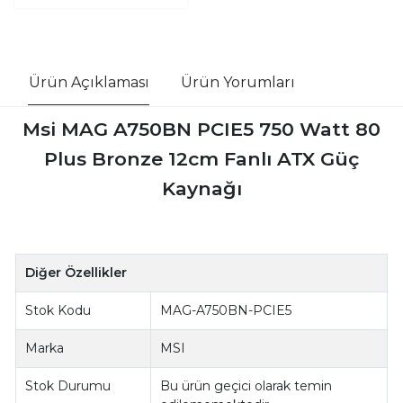
Ürün Açıklaması
Ürün Yorumları
Msi MAG A750BN PCIE5 750 Watt 80
Plus Bronze 12cm Fanlı ATX Güç
Kaynağı
Diğer Özellikler
Stok Kodu
MAG-A750BN-PCIE5
Marka
MSI
Stok Durumu
Bu ürün geçici olarak temin