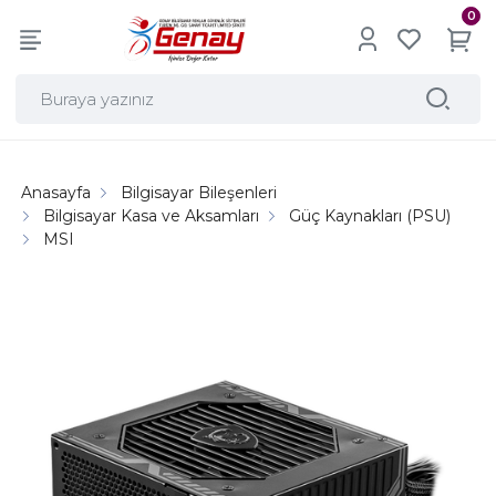
0
Anasayfa
Bilgisayar Bileşenleri
Bilgisayar Kasa ve Aksamları
Güç Kaynakları (PSU)
MSI