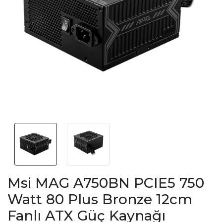
Msi MAG A750BN PCIE5 750
Watt 80 Plus Bronze 12cm
Fanlı ATX Güç Kaynağı