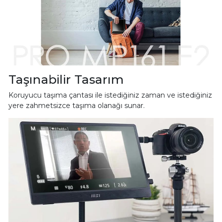
Taşınabilir Tasarım
Koruyucu taşıma çantası ile istediğiniz zaman ve istediğiniz
yere zahmetsizce taşıma olanağı sunar.