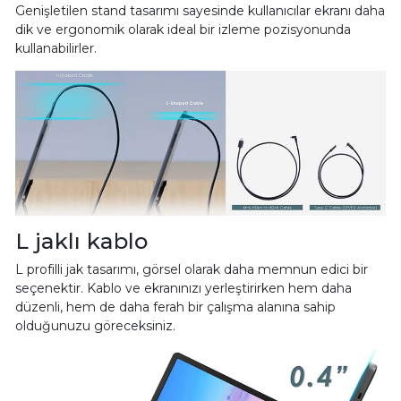
Genişletilen stand tasarımı sayesinde kullanıcılar ekranı daha
dik ve ergonomik olarak ideal bir izleme pozisyonunda
kullanabilirler.
L jaklı kablo
L profilli jak tasarımı, görsel olarak daha memnun edici bir
seçenektir. Kablo ve ekranınızı yerleştirirken hem daha
düzenli, hem de daha ferah bir çalışma alanına sahip
olduğunuzu göreceksiniz.