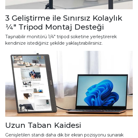
3 Geliştirme ile Sınırsız Kolaylık
¼" Tripod Montaj Desteği
Taşınabilir monitörü 1/4" tripod soketine yerleştirerek
kendinize istediğiniz şekilde yaklaştırabilirsiniz.
Uzun Taban Kaidesi
Genişletilen standı daha dik bir ekran pozisyonu sunarak