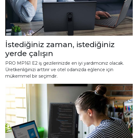
İstediğiniz zaman, istediğiniz
yerde çalışın
PRO MP161 E2 iş gezilerinizde en iyi yardımcınız olacak.
Üretkenliğinizi arttırır ve otel odanızda eğlence için
mükemmel bir seçimdir.