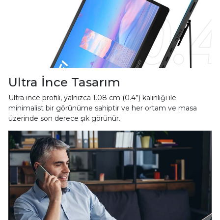
Ultra İnce Tasarım
Ultra ince profili, yalnızca 1.08 cm (0.4”) kalınlığı ile
minimalist bir görünüme sahiptir ve her ortam ve masa
üzerinde son derece şık görünür.