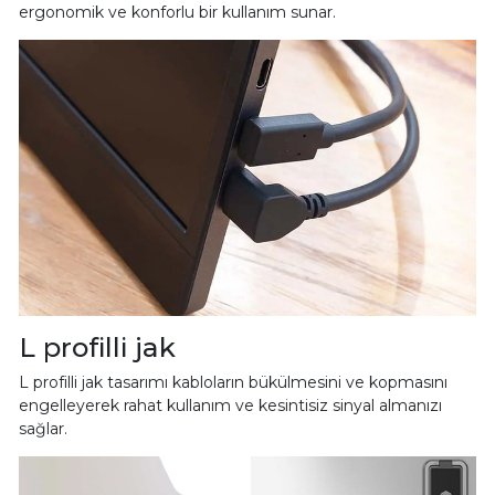
ergonomik ve konforlu bir kullanım sunar.
L profilli jak
L profilli jak tasarımı kabloların bükülmesini ve kopmasını
engelleyerek rahat kullanım ve kesintisiz sinyal almanızı
sağlar.