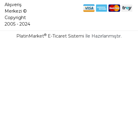
Alışveriş
Merkezi ©
Copyright
2005 - 2024
®
PlatinMarket
E-Ticaret Sistemi
İle Hazırlanmıştır.