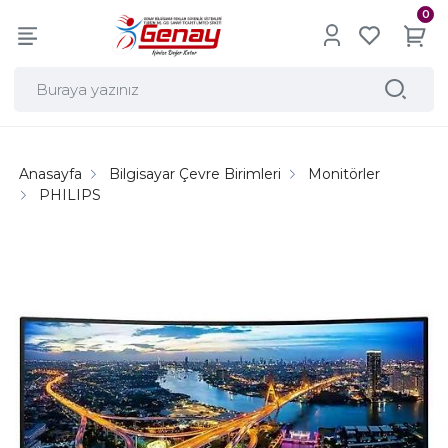
0
Anasayfa
Bilgisayar Çevre Birimleri
Monitörler
PHILIPS