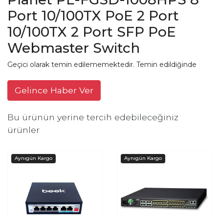
Port 10/100TX PoE 2 Port
10/100TX 2 Port SFP PoE
Webmaster Switch
Geçici olarak temin edilememektedir. Temin edildiğinde
Gelince Haber Ver
Bu ürünün yerine tercih edebileceğiniz
ürünler