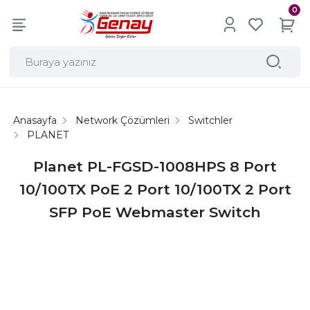
0
Anasayfa
Network Çözümleri
Switchler
PLANET
Planet PL-FGSD-1008HPS 8 Port
10/100TX PoE 2 Port 10/100TX 2 Port
SFP PoE Webmaster Switch