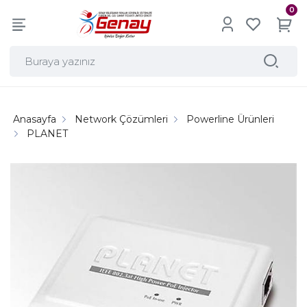
0
Anasayfa
Network Çözümleri
Powerline Ürünleri
PLANET