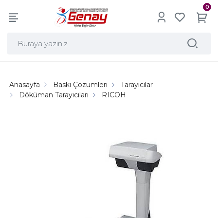
0
Anasayfa
Baskı Çözümleri
Tarayıcılar
Döküman Tarayıcıları
RICOH