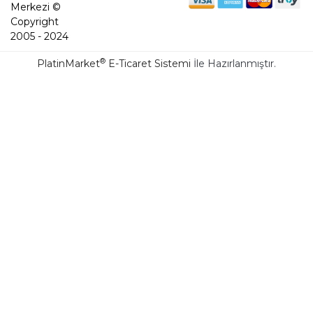
Merkezi ©
Copyright
2005 - 2024
®
PlatinMarket
E-Ticaret Sistemi
İle Hazırlanmıştır.