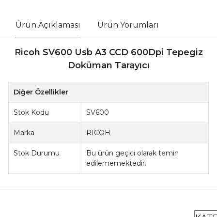
Ürün Açıklaması
Ürün Yorumları
Ricoh SV600 Usb A3 CCD 600Dpi Tepegiz
Doküman Tarayıcı
Diğer Özellikler
Stok Kodu
SV600
Marka
RICOH
Stok Durumu
Bu ürün geçici olarak temin
edilememektedir.