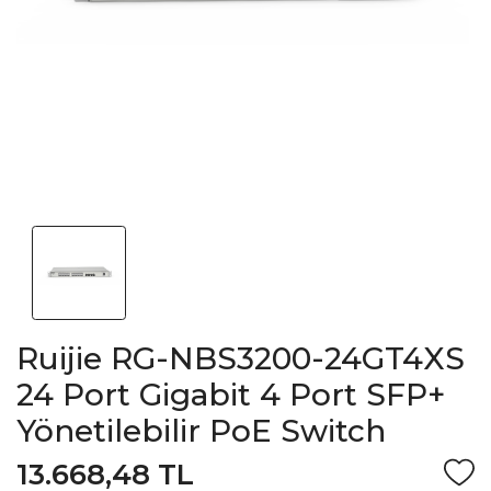
Ruijie RG-NBS3200-24GT4XS
24 Port Gigabit 4 Port SFP+
Yönetilebilir PoE Switch
13.668,48 TL