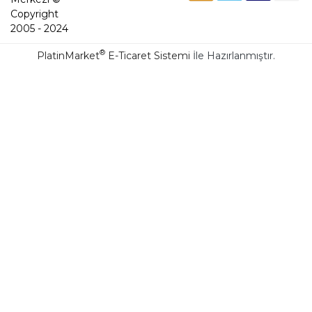
Copyright
2005 - 2024
®
PlatinMarket
E-Ticaret Sistemi
İle Hazırlanmıştır.