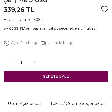
339,26 TL
Havale Fiyatı : 329,08 TL
65,59 TL
'den başlayan taksit seçenekleri için
tıklayın.
Aynı Gün Kargo
Ücretsiz Kargo
-
+
SEPETE EKLE
Ürün Açıklaması
Taksit / Ödeme Seçenekleri