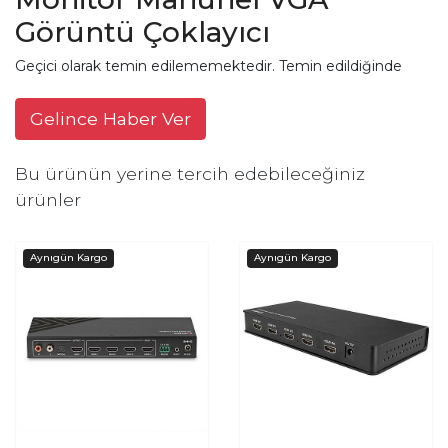
Görüntü Çoklayıcı
Geçici olarak temin edilememektedir. Temin edildiğinde
Gelince Haber Ver
Bu ürünün yerine tercih edebileceğiniz
ürünler