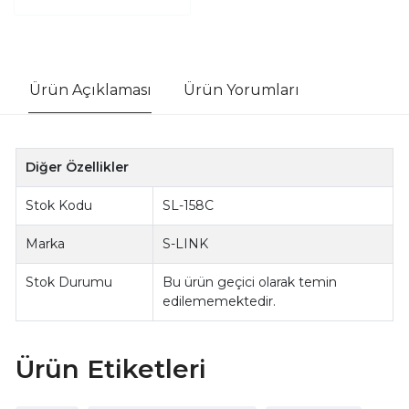
Ürün Açıklaması
Ürün Yorumları
Diğer Özellikler
Stok Kodu
SL-158C
Marka
S-LINK
Stok Durumu
Bu ürün geçici olarak temin
edilememektedir.
Ürün Etiketleri