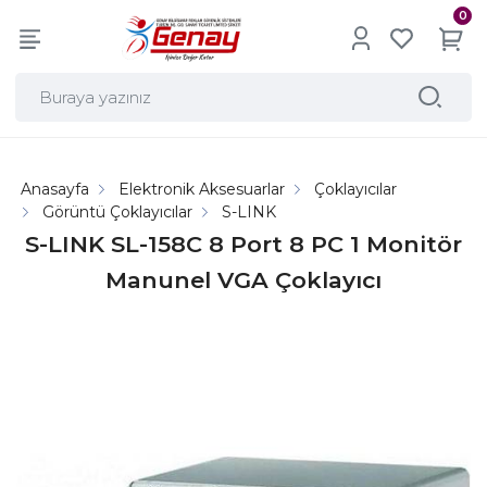
0
Anasayfa
Elektronik Aksesuarlar
Çoklayıcılar
Görüntü Çoklayıcılar
S-LINK
S-LINK SL-158C 8 Port 8 PC 1 Monitör
Manunel VGA Çoklayıcı