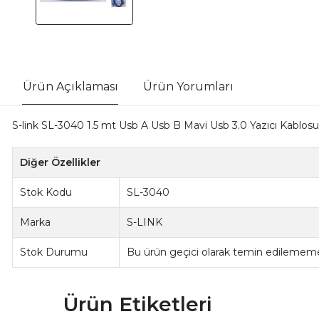
Ürün Açıklaması
Ürün Yorumları
S-link SL-3040 1.5 mt Usb A Usb B Mavi Usb 3.0 Yazıcı Kablosu
Diğer Özellikler
Stok Kodu
SL-3040
Marka
S-LINK
Stok Durumu
Bu ürün geçici olarak temin edilememe
Ürün Etiketleri