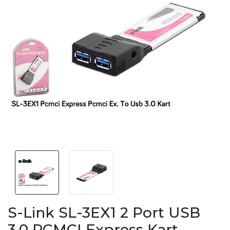
S-Link SL-3EX1 2 Port USB
3.0 PCMCI Express Kart