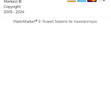
Merkezi ©
Copyright
2005 - 2024
®
PlatinMarket
E-Ticaret Sistemi
İle Hazırlanmıştır.