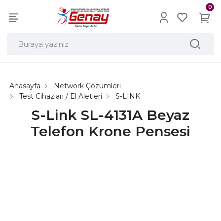
0
Anasayfa
Network Çözümleri
Test Cihazları / El Aletleri
S-LINK
S-Link SL-4131A Beyaz
Telefon Krone Pensesi