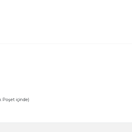
Poşet içinde)