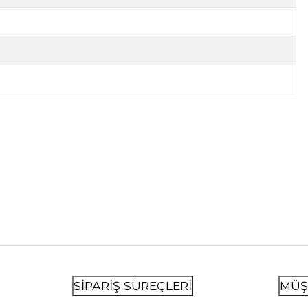
SİPARİŞ SÜREÇLERİ
MÜŞ