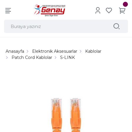
Anasayfa
Elektronik Aksesuarlar
Kablolar
Patch Cord Kablolar
S-LINK