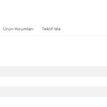
Ürün Yorumları
Teklif İste