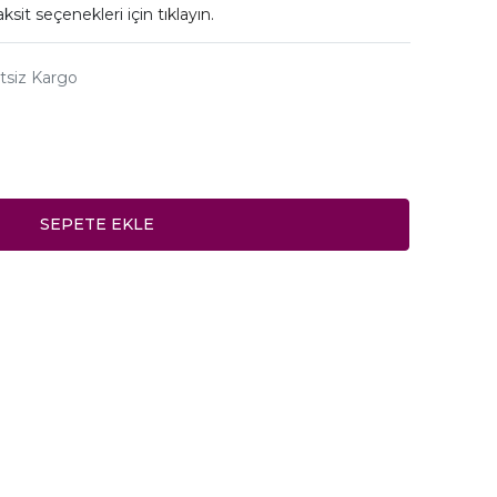
aksit seçenekleri için
tıklayın.
tsiz Kargo
SEPETE EKLE