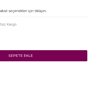
aksit seçenekleri için
tıklayın.
tsiz Kargo
SEPETE EKLE