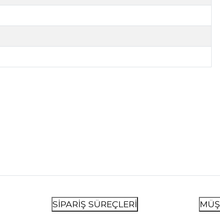
SİPARİŞ SÜREÇLERİ
MÜŞ