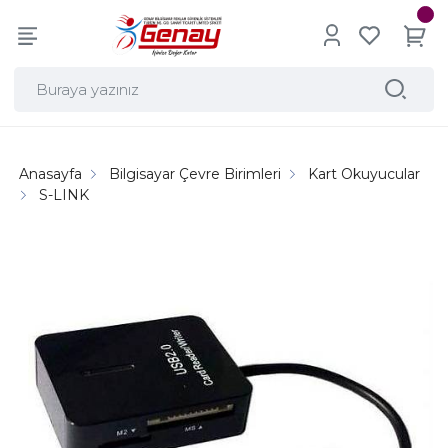
Anasayfa
Bilgisayar Çevre Birimleri
Kart Okuyucular
S-LINK