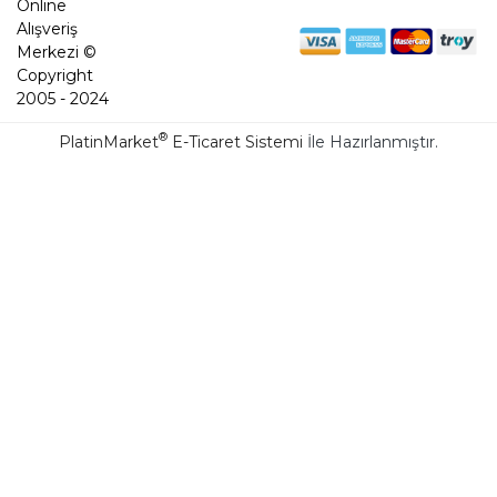
Online
Alışveriş
Merkezi ©
Copyright
2005 - 2024
®
PlatinMarket
E-Ticaret Sistemi
İle Hazırlanmıştır.