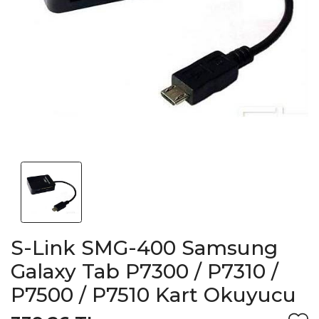
S-Link SMG-400 Samsung
Galaxy Tab P7300 / P7310 /
P7500 / P7510 Kart Okuyucu