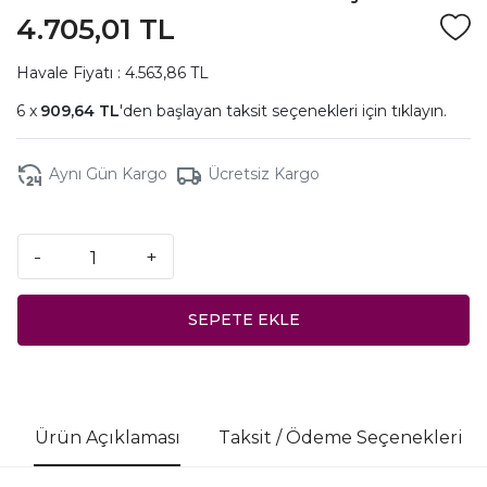
4.705,01 TL
Havale Fiyatı : 4.563,86 TL
909,64 TL
'den başlayan taksit seçenekleri için
tıklayın.
Aynı Gün Kargo
Ücretsiz Kargo
-
+
SEPETE EKLE
Ürün Açıklaması
Taksit / Ödeme Seçenekleri