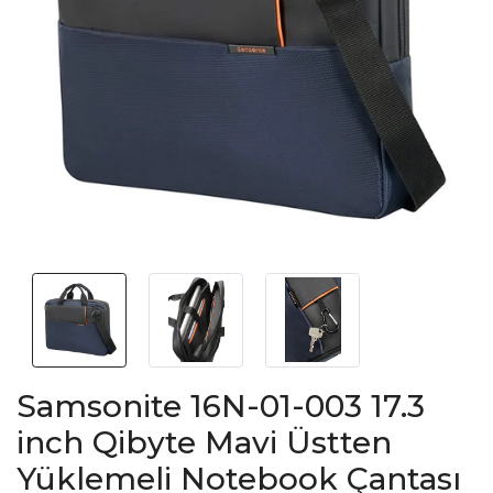
Samsonite 16N-01-003 17.3
inch Qibyte Mavi Üstten
Yüklemeli Notebook Çantası