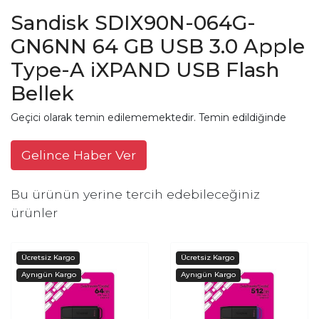
Sandisk SDIX90N-064G-
GN6NN 64 GB USB 3.0 Apple
Type-A iXPAND USB Flash
Bellek
Geçici olarak temin edilememektedir. Temin edildiğinde
Gelince Haber Ver
Bu ürünün yerine tercih edebileceğiniz
ürünler