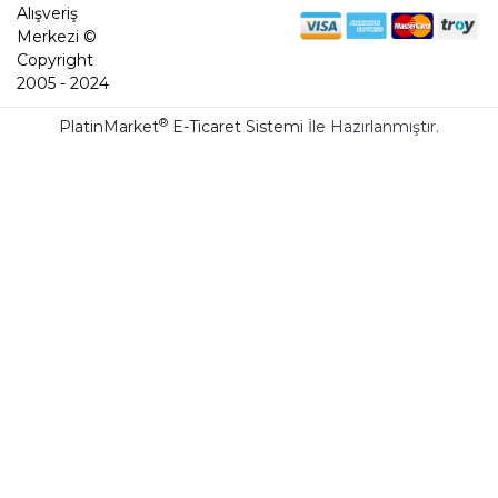
Alışveriş
Merkezi ©
Copyright
2005 - 2024
®
PlatinMarket
E-Ticaret Sistemi
İle Hazırlanmıştır.