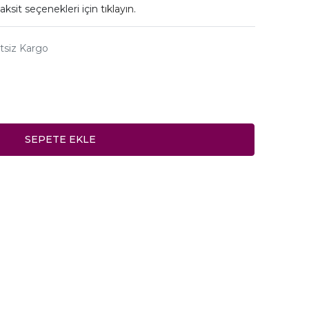
aksit seçenekleri için
tıklayın.
tsiz Kargo
SEPETE EKLE