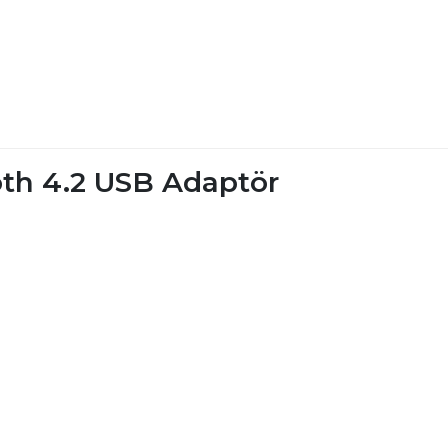
th 4.2 USB Adaptör