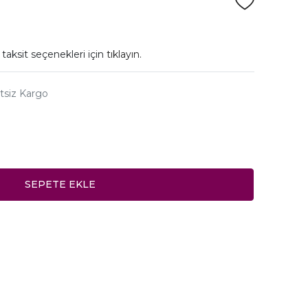
taksit seçenekleri için
tıklayın.
tsiz Kargo
SEPETE EKLE