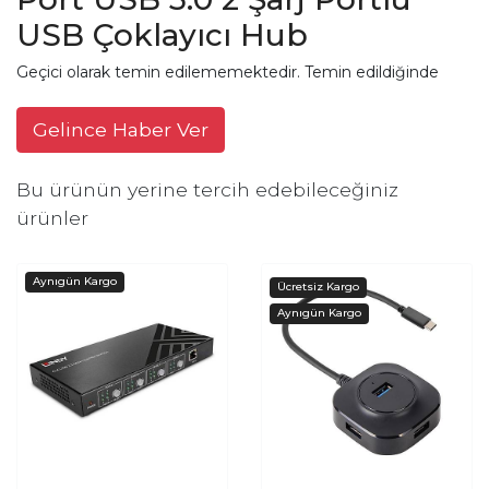
USB Çoklayıcı Hub
Geçici olarak temin edilememektedir. Temin edildiğinde
Gelince Haber Ver
Bu ürünün yerine tercih edebileceğiniz
ürünler