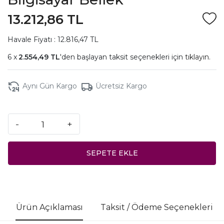
13.212,86 TL
Havale Fiyatı : 12.816,47 TL
2.554,49 TL
'den başlayan taksit seçenekleri için
tıklayın.
Aynı Gün Kargo
Ücretsiz Kargo
-
+
SEPETE EKLE
Ürün Açıklaması
Taksit / Ödeme Seçenekleri