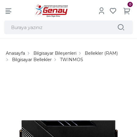
0
Anasayfa
Bilgisayar Bileşenleri
Bellekler (RAM)
Bilgisayar Bellekler
TWINMOS