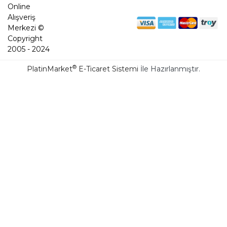
Online
Alışveriş
Merkezi ©
Copyright
2005 - 2024
®
PlatinMarket
E-Ticaret Sistemi
İle Hazırlanmıştır.