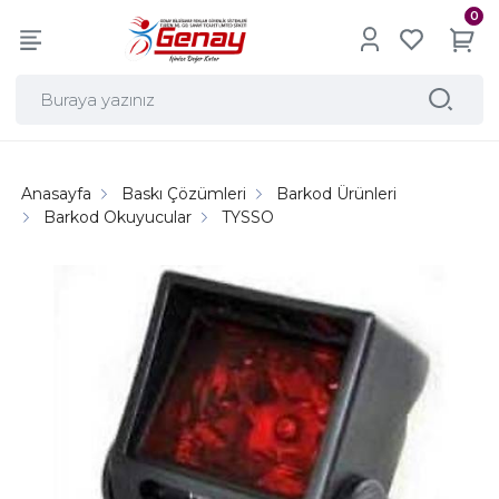
0
Anasayfa
Baskı Çözümleri
Barkod Ürünleri
Barkod Okuyucular
TYSSO