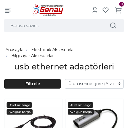
0
Anasayfa
Elektronik Aksesuarlar
Bilgisayar Aksesuarları
usb ethernet adaptörleri
Filtrele