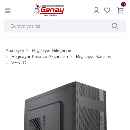
0
Anasayfa
Bilgisayar Bileşenleri
Bilgisayar Kasa ve Aksamları
Bilgisayar Kasaları
VENTO